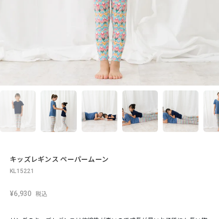
キッズレギンス ペーパームーン
KL15221
¥6,930
税込