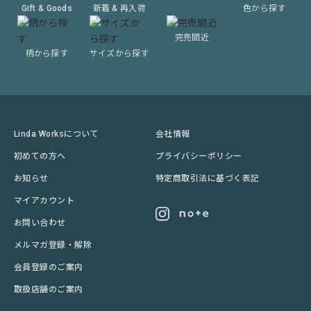
Gift & Goods
新着 & 再入荷
色から探す
完売間近
柄から探す
サイズから探す
Linda Worksについて
会社情報
初めての方へ
プライバシーポリシー
お知らせ
特定商取引法に基づく表記
マイアカウント
お問い合わせ
メルマガ登録・解除
会員登録のご案内
取扱店舗のご案内