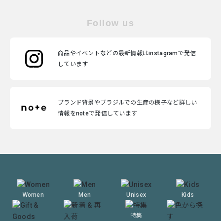
Follow us
商品やイベントなどの最新情報はinstagramで発信
しています
ブランド背景やブラジルでの生産の様子など詳しい
情報をnoteで発信しています
Women
Men
Unisex
Kids
特集