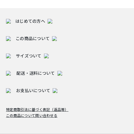
はじめての方へ
この商品について
サイズついて
配送・送料について
お支払いについて
特定商取引法に基づく表記（返品等）
この商品について問い合わせる