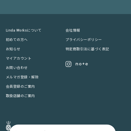
Linda Worksについて
会社情報
初めての方へ
プライバシーポリシー
お知らせ
特定商取引法に基づく表記
マイアカウント
お問い合わせ
メルマガ登録・解除
会員登録のご案内
取扱店舗のご案内