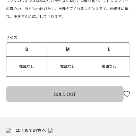
リンダのレギンスは締め付けが少なく柔らかい着心地で、ストレスフリー
の着心地。あと1cm伸びたい、を叶えてくれるレギンスです。伸縮性に優
れ、汗をすぐに乾かしてくれます。
サイズ
S
M
L
在庫なし
在庫なし
在庫なし
SOLD OUT
はじめての方へ