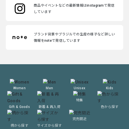
商品やイベントなどの最新情報はinstagramで発信
しています
ブランド背景やブラジルでの生産の様子など詳しい
情報をnoteで発信しています
Women
Men
Unisex
Kids
特集
Gift & Goods
新着 & 再入荷
色から探す
完売間近
柄から探す
サイズから探す