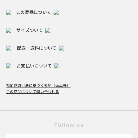
この商品について
サイズついて
配送・送料について
お支払いについて
特定商取引法に基づく表記（返品等）
この商品について問い合わせる
Follow us