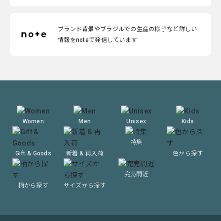
ブランド背景やブラジルでの生産の様子など詳しい
情報をnoteで発信しています
Women
Men
Unisex
Kids
特集
Gift & Goods
新着 & 再入荷
色から探す
完売間近
柄から探す
サイズから探す