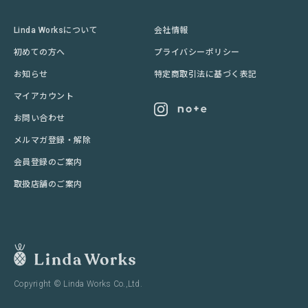
Linda Worksについて
会社情報
初めての方へ
プライバシーポリシー
お知らせ
特定商取引法に基づく表記
マイアカウント
お問い合わせ
メルマガ登録・解除
会員登録のご案内
取扱店舗のご案内
Copyright © Linda Works Co.,Ltd.