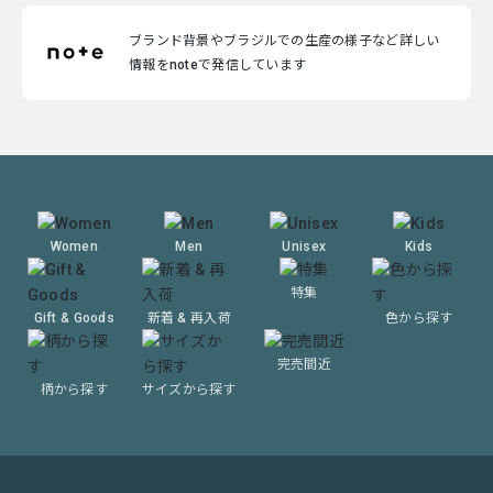
ブランド背景やブラジルでの生産の様子など詳しい
情報をnoteで発信しています
Women
Men
Unisex
Kids
特集
Gift & Goods
新着 & 再入荷
色から探す
完売間近
柄から探す
サイズから探す