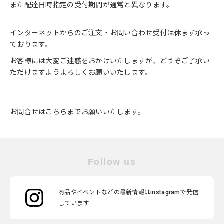
また配達日時指定の受付期間が通常と異なります。
インターネットからのご注文・お問い合わせ受付は休まず承っ
ております。
お客様には大変ご迷惑をおかけいたしますが、どうぞご了承い
ただけますようよろしくお願いいたします。
お問合せは
こちら
までお願いいたします。
Follow us
商品やイベントなどの最新情報はinstagramで発信
しています