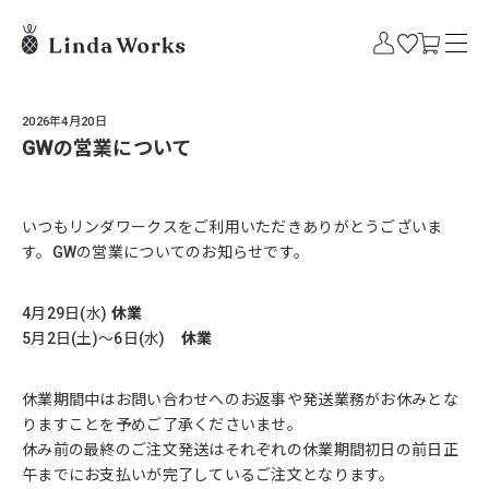
2026年4月20日
GWの営業について
いつもリンダワークスをご利用いただきありがとうございま
す。GWの営業についてのお知らせです。
4月29日(水)
休業
5月2日(土)～6日(水)
休業
休業期間中はお問い合わせへのお返事や発送業務がお休みとな
りますことを予めご了承くださいませ。
休み前の最終のご注文発送はそれぞれの休業期間初日の前日正
午までにお支払いが完了しているご注文となります。