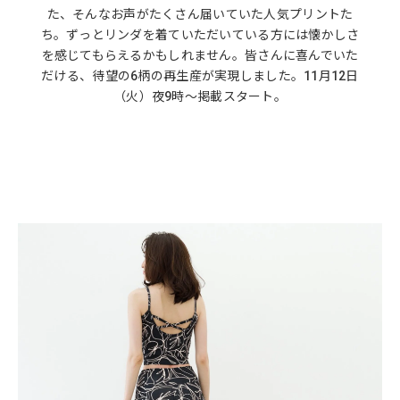
た、そんなお声がたくさん届いていた人気プリントた
ち。ずっとリンダを着ていただいている方には懐かしさ
を感じてもらえるかもしれません。皆さんに喜んでいた
だける、待望の6柄の再生産が実現しました。11月12日
（火）夜9時～掲載スタート。