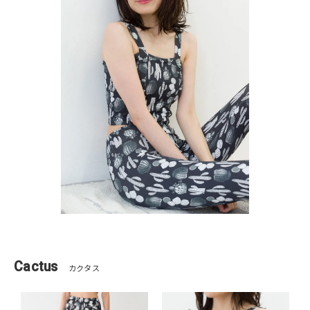
Cactus
カクタス