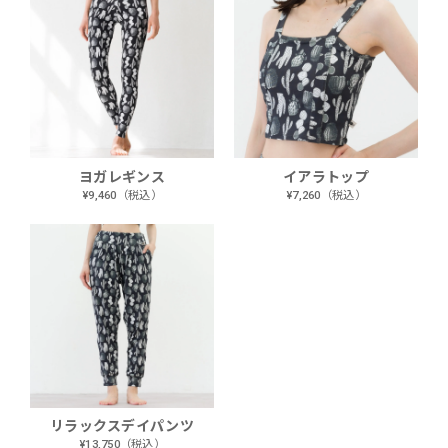
ヨガレギンス
イアラトップ
¥9,460（税込）
¥7,260（税込）
リラックスデイパンツ
¥13,750（税込）