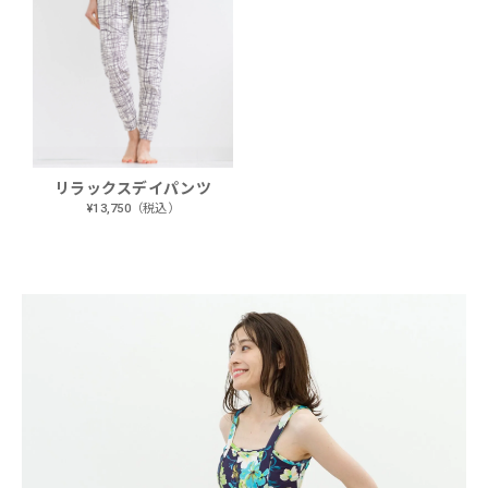
リラックスデイパンツ
¥13,750（税込）