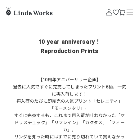
10 year anniversary！
Reproduction Prints
【10周年アニバーサリー企画】
過去に人気ですぐに完売してしまったプリント6柄、一気
に再入荷します！
再入荷のたびに即完売の人気プリント「セレニティ」
「モーメンタリ」。
すぐに完売するも、これまで再入荷が叶わなかった「マ
ドラスチェック」「リフレイン」「カクタス」「フィー
カ」。
リンダを知った時にはすでに売り切れていて買えなかっ