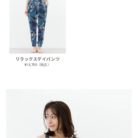
リラックスデイパンツ
¥13,750（税込）