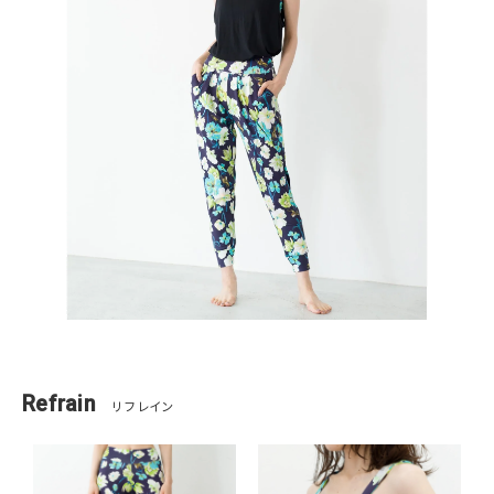
Refrain
リフレイン