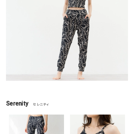
Serenity
セレニティ