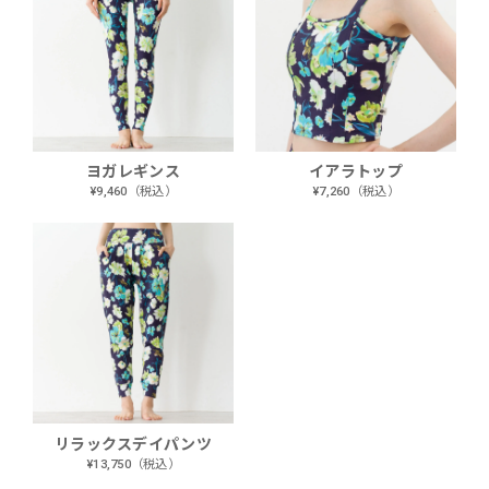
ヨガレギンス
イアラトップ
¥9,460（税込）
¥7,260（税込）
リラックスデイパンツ
¥13,750（税込）