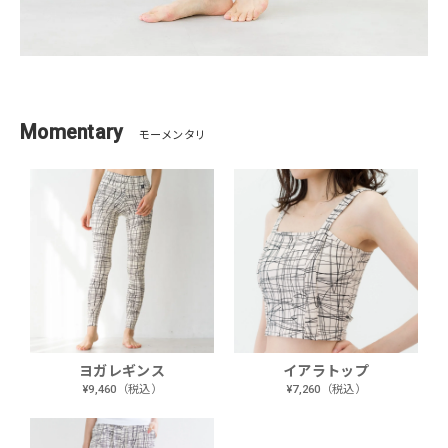
Momentary
モーメンタリ
ヨガレギンス
イアラトップ
¥9,460（税込）
¥7,260（税込）