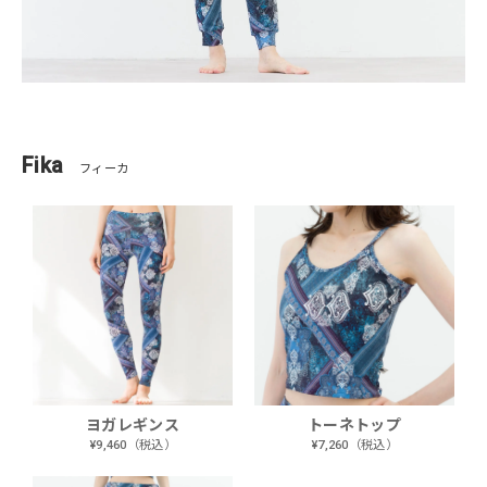
Fika
フィーカ
ヨガレギンス
トーネトップ
¥9,460（税込）
¥7,260（税込）