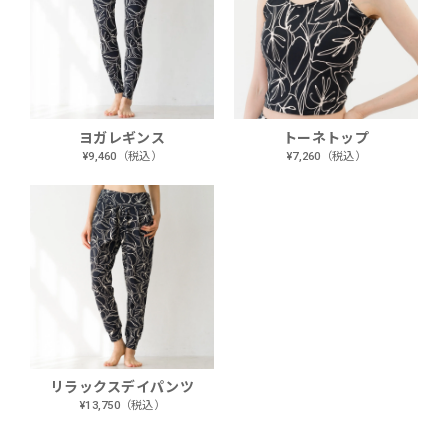
ヨガレギンス
トーネトップ
¥9,460（税込）
¥7,260（税込）
リラックスデイパンツ
¥13,750（税込）