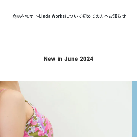
Linda Worksについて
初めての方へ
お知らせ
商品を探す
New in June 2024