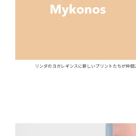
リンダのヨガレギンスに新しいプリントたちが仲間