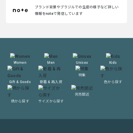
ブランド背景やブラジルでの生産の様子など詳しい
情報をnoteで発信しています
Women
Men
Unisex
Kids
特集
Gift & Goods
新着 & 再入荷
色から探す
完売間近
柄から探す
サイズから探す