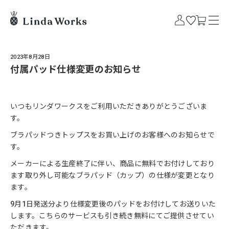
2023年8月28日
付属パッド仕様変更のお知らせ
いつもリンダワークスをご利用いただきありがとうございま
す。
ブラパッドつきトップスをお買い上げのお客様へのお知らせで
す。
メーカーによる生産終了に伴い、商品に無料でお付けしており
ます取り外し可能なブラパッド（カップ）の仕様が変更となり
ます。
9月1日発送分より仕様変更後のパッドをお付けしてお送りいた
します。こちらのサービスも引き続き無料にてご提供させてい
ただきます。