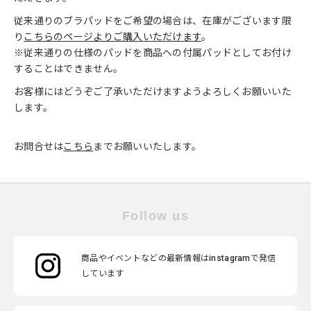
従来通りのブラパッドをご希望の場合は、在庫がございます限
り
こちらのページよりご購入いただけます
。
※従来通りの仕様のパッドを商品への付属パッドとしてお付け
することはできません。
お客様にはどうぞご了承いただけますようよろしくお願いいた
します。
お問合せは
こちら
までお願いいたします。
Follow us
商品やイベントなどの最新情報はinstagramで発信
しています