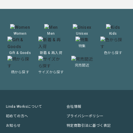
Women
Men
Unisex
Kids
特集
Gift & Goods
新着 & 再入荷
色から探す
完売間近
柄から探す
サイズから探す
Linda Worksについて
会社情報
初めての方へ
プライバシーポリシー
お知らせ
特定商取引法に基づく表記