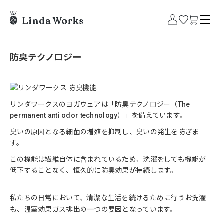
防臭テクノロジー
リンダワークスのヨガウェアは「防臭テクノロジー（The
permanent anti odor technology）」を備えています。
臭いの原因となる細菌の増殖を抑制し、臭いの発生を防ぎま
す。
この機能は繊維自体に含まれているため、洗濯をしても機能が
低下することなく、恒久的に防臭効果が持続します。
私たちの日常において、清潔な生活を続けるために行うお洗濯
も、温室効果ガス排出の一つの要因となっています。