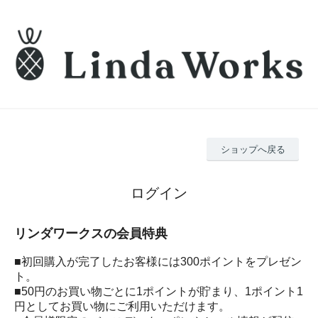
ショップへ戻る
ログイン
リンダワークスの会員特典
■初回購入が完了したお客様には300ポイントをプレゼン
ト。
■50円のお買い物ごとに1ポイントが貯まり、1ポイント1
円としてお買い物にご利用いただけます。