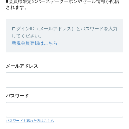
■会員様限定のバースデークーポンやセール情報が配信
されます。
ログインID（メールアドレス）とパスワードを入力
してください。
新規会員登録はこちら
メールアドレス
パスワード
パスワードを忘れた方はこちら